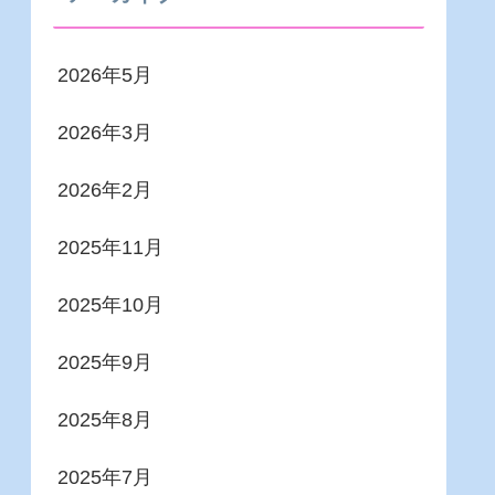
2026年5月
2026年3月
2026年2月
2025年11月
2025年10月
2025年9月
2025年8月
2025年7月