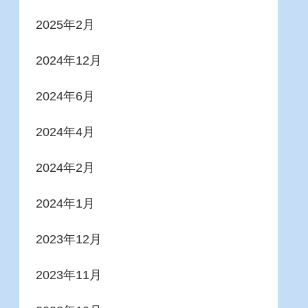
2025年2月
2024年12月
2024年6月
2024年4月
2024年2月
2024年1月
2023年12月
2023年11月