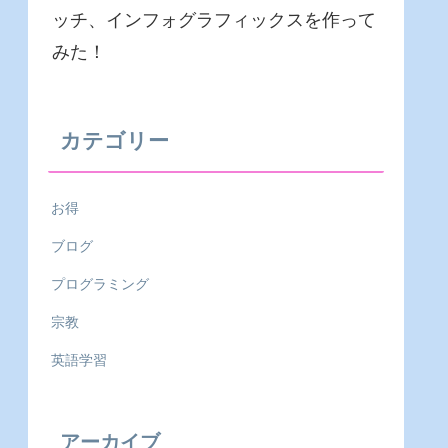
ッチ、インフォグラフィックスを作って
みた！
カテゴリー
お得
ブログ
プログラミング
宗教
英語学習
アーカイブ