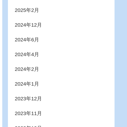
2025年2月
2024年12月
2024年6月
2024年4月
2024年2月
2024年1月
2023年12月
2023年11月