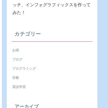
ッチ、インフォグラフィックスを作って
みた！
カテゴリー
お得
ブログ
プログラミング
宗教
英語学習
アーカイブ