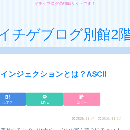
イチゲブログの補助サイトです！
イチゲブログ別館2
インジェクションとは？ASCII
はてブ
LINE
コピー
2025.11.04
2025.11.12