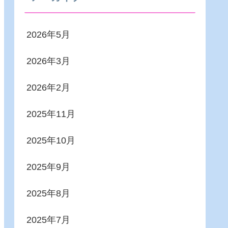
2026年5月
2026年3月
2026年2月
2025年11月
2025年10月
2025年9月
2025年8月
2025年7月